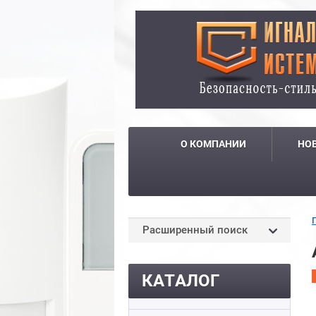
О КОМПАНИИ
НО
Расширенный поиск
КАТАЛОГ