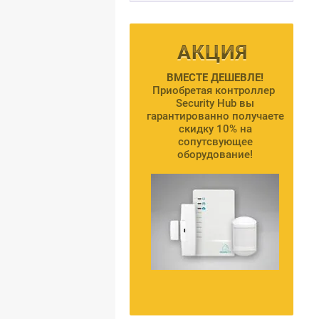
ВМЕСТЕ ДЕШЕВЛЕ!
Приобретая контроллер
Security Hub вы
гарантированно получаете
скидку 10% на
сопутсвующее
оборудование!