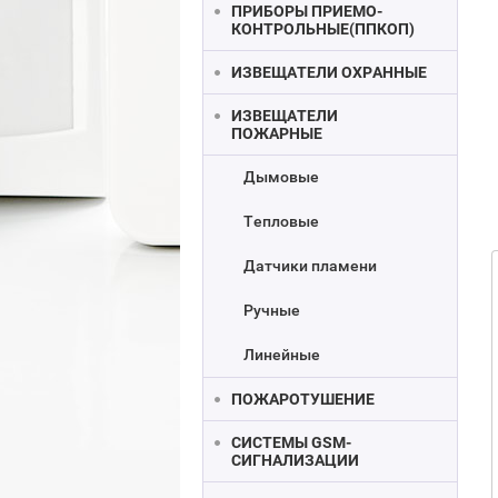
ПРИБОРЫ ПРИЕМО-
КОНТРОЛЬНЫЕ(ППКОП)
ИЗВЕЩАТЕЛИ ОХРАННЫЕ
ИЗВЕЩАТЕЛИ
ПОЖАРНЫЕ
Дымовые
Тепловые
Датчики пламени
Ручные
Линейные
ПОЖАРОТУШЕНИЕ
СИСТЕМЫ GSM-
СИГНАЛИЗАЦИИ