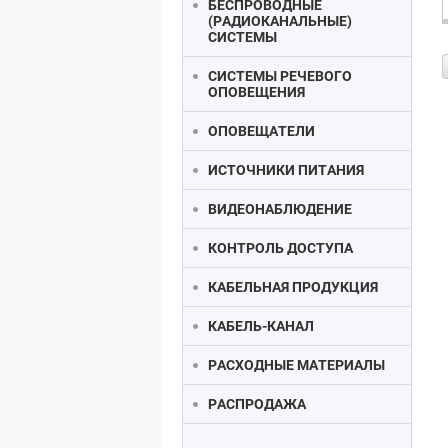
БЕСПРОВОДНЫЕ
(РАДИОКАНАЛЬНЫЕ)
СИСТЕМЫ
СИСТЕМЫ РЕЧЕВОГО
ОПОВЕЩЕНИЯ
ОПОВЕЩАТЕЛИ
ИСТОЧНИКИ ПИТАНИЯ
ВИДЕОНАБЛЮДЕНИЕ
КОНТРОЛЬ ДОСТУПА
КАБЕЛЬНАЯ ПРОДУКЦИЯ
КАБЕЛЬ-КАНАЛ
РАСХОДНЫЕ МАТЕРИАЛЫ
РАСПРОДАЖА