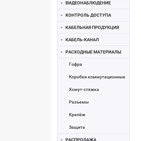
ВИДЕОНАБЛЮДЕНИЕ
КОНТРОЛЬ ДОСТУПА
КАБЕЛЬНАЯ ПРОДУКЦИЯ
КАБЕЛЬ-КАНАЛ
РАСХОДНЫЕ МАТЕРИАЛЫ
Гофра
Коробки коммутационные
Хомут-стяжка
Разъемы
Крепёж
Защита
РАСПРОДАЖА