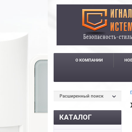
О КОМПАНИИ
НО
Расширенный поиск
КАТАЛОГ