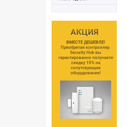
ВМЕСТЕ ДЕШЕВЛЕ!
Приобретая контроллер
Security Hub вы
гарантированно получаете
скидку 10% на
сопутсвующее
оборудование!