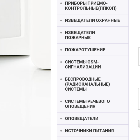
ПРИБОРЫ ПРИЕМО-
КОНТРОЛЬНЫЕ(ППКОП)
ИЗВЕЩАТЕЛИ ОХРАННЫЕ
ИЗВЕЩАТЕЛИ
ПОЖАРНЫЕ
ПОЖАРОТУШЕНИЕ
СИСТЕМЫ GSM-
СИГНАЛИЗАЦИИ
БЕСПРОВОДНЫЕ
(РАДИОКАНАЛЬНЫЕ)
СИСТЕМЫ
СИСТЕМЫ РЕЧЕВОГО
ОПОВЕЩЕНИЯ
ОПОВЕЩАТЕЛИ
ИСТОЧНИКИ ПИТАНИЯ