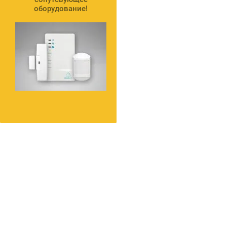
оборудование!