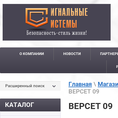
О КОМПАНИИ
НОВОСТИ
ПАРТНЕР
Главная
\
Магаз
Расширенный поиск
ВЕРСЕТ 09
КАТАЛОГ
ВЕРСЕТ 09