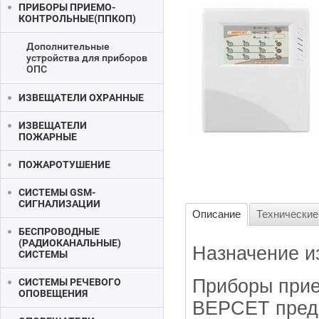
ПРИБОРЫ ПРИЕМО-
КОНТРОЛЬНЫЕ(ППКОП)
Дополнительные
устройства для приборов
ОПС
ИЗВЕЩАТЕЛИ ОХРАННЫЕ
ИЗВЕЩАТЕЛИ
ПОЖАРНЫЕ
ПОЖАРОТУШЕНИЕ
СИСТЕМЫ GSM-
СИГНАЛИЗАЦИИ
Описание
Технические
БЕСПРОВОДНЫЕ
(РАДИОКАНАЛЬНЫЕ)
Назначение и
СИСТЕМЫ
Приборы прие
СИСТЕМЫ РЕЧЕВОГО
ОПОВЕЩЕНИЯ
ВЕРСЕТ предн